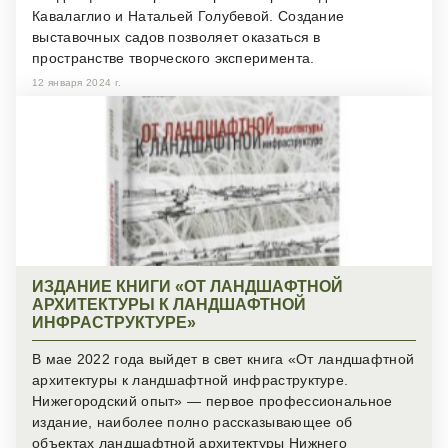
Кавалаглио и Натальей Голубевой. Создание
выставочных садов позволяет оказаться в
пространстве творческого эксперимента.
12 января 2024 г.
ИЗДАНИЕ КНИГИ «ОТ ЛАНДШАФТНОЙ
АРХИТЕКТУРЫ К ЛАНДШАФТНОЙ
ИНФРАСТРУКТУРЕ»
В мае 2022 года выйдет в свет книга «От ландшафтной
архитектуры к ландшафтной инфраструктуре.
Нижегородский опыт» — первое профессиональное
издание, наиболее полно рассказывающее об
объектах ландшафтной архитектуры Нижнего