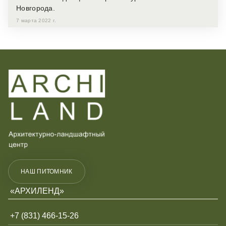
Новгорода.
7 марта 2022 г.
НАШ ПИТОМНИК
«АРХИЛЕНД»
+7 (831) 466-15-26