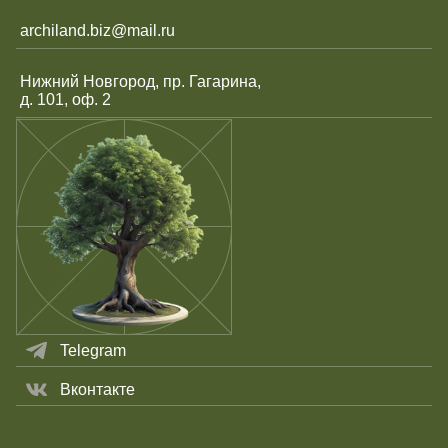
archiland.biz@mail.ru
Нижний Новгород, пр. Гагарина,
д. 101, оф. 2
Telegram
Вконтакте