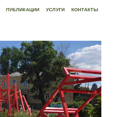
ПУБЛИКАЦИИ
УСЛУГИ
КОНТАКТЫ
×
×
×