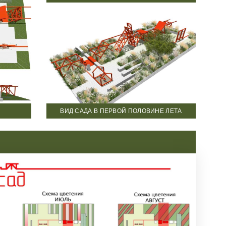
ВИД САДА В ПЕРВОЙ ПОЛОВИНЕ ЛЕТА