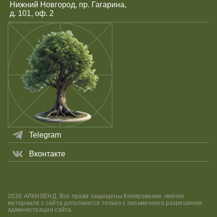
Нижний Новгород, пр. Гагарина,
д. 101, оф. 2
Telegram
Вконтакте
2026 АРХИЛЕНД. Все права защищены.Копирование любого
материала с сайта допускается только с письменного разрешения
администрации сайта.