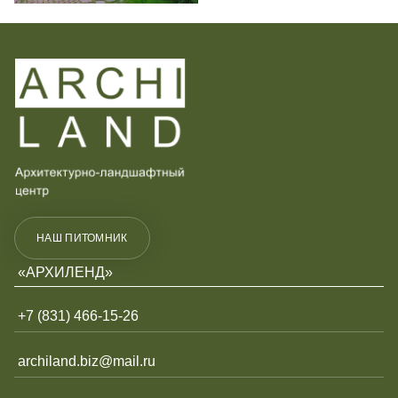
ПРИКРЕПИТЕ РЕЗЮМЕ ИЛИ УКАЖИТЕ ССЫЛКУ
Конфиденциальность
и
Условия использования
Загрузить файл
Конфиденциальность
и
Условия использования
НАШ ПИТОМНИК
«АРХИЛЕНД»
+7 (831) 466-15-26
archiland.biz@mail.ru