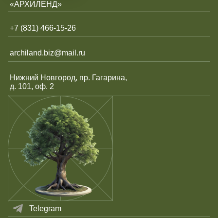
«АРХИЛЕНД»
+7 (831) 466-15-26
archiland.biz@mail.ru
Нижний Новгород, пр. Гагарина,
д. 101, оф. 2
Telegram