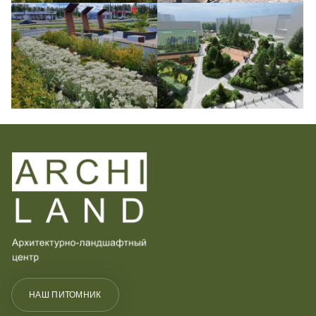
ПРИКРЕПИТЕ РЕЗЮМЕ ИЛИ УКАЖИТЕ ССЫЛКУ
Конфиденциальность
и
Условия использования
Загрузить файл
Конфиденциальность
и
Условия использования
НАШ ПИТОМНИК