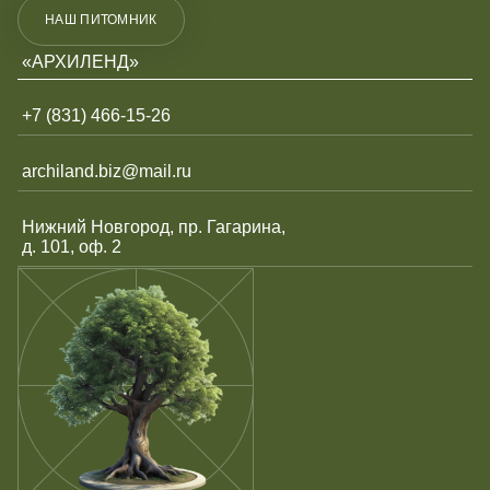
НАШ ПИТОМНИК
«АРХИЛЕНД»
+7 (831) 466-15-26
archiland.biz@mail.ru
Нижний Новгород, пр. Гагарина,
д. 101, оф. 2