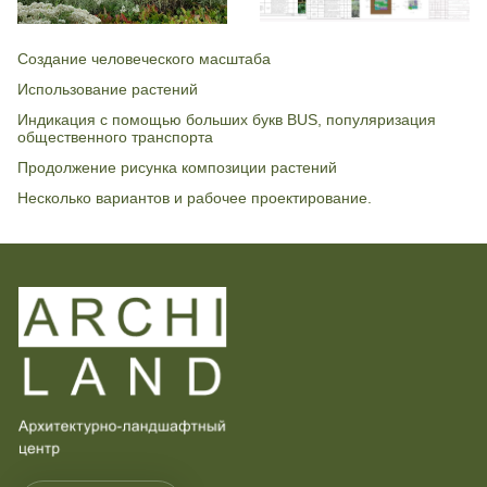
Создание человеческого масштаба
Использование растений
Индикация с помощью больших букв BUS, популяризация
общественного транспорта
Продолжение рисунка композиции растений
Несколько вариантов и рабочее проектирование.